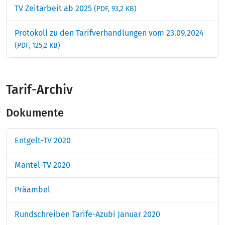
TV Zeitarbeit ab 2025
(PDF, 93,2 KB)
Protokoll zu den Tarifverhandlungen vom 23.09.2024
(PDF, 125,2 KB)
Tarif-Archiv
Dokumente
Entgelt-TV 2020
Mantel-TV 2020
Präambel
Rundschreiben Tarife-Azubi Januar 2020