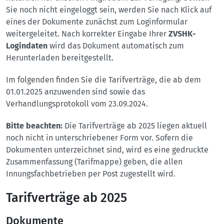
Sie noch nicht eingeloggt sein, werden Sie nach Klick auf
eines der Dokumente zunächst zum Loginformular
weitergeleitet. Nach korrekter Eingabe Ihrer
ZVSHK-
Logindaten
wird das Dokument automatisch zum
Herunterladen bereitgestellt.
Im folgenden finden Sie die Tarifverträge, die ab dem
01.01.2025 anzuwenden sind sowie das
Verhandlungsprotokoll vom 23.09.2024.
Bitte beachten:
Die Tarifverträge ab 2025 liegen aktuell
noch nicht in unterschriebener Form vor. Sofern die
Dokumenten unterzeichnet sind, wird es eine gedruckte
Zusammenfassung (Tarifmappe) geben, die allen
Innungsfachbetrieben per Post zugestellt wird.
Tarifverträge ab 2025
Dokumente