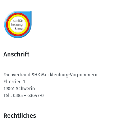
Anschrift
Fachverband SHK
Mecklenburg-Vorpommern
Ellerried 1
19061 Schwerin
Tel.:
0385 – 63647-0
Rechtliches