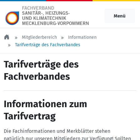
Menü
Mitgliederbereich
Informationen
Tarifverträge des Fachverbandes
Tarifverträge des
Fachverbandes
Informationen zum
Tarifvertrag
Die Fachinformationen und Merkblätter stehen
natürlich nur unseren Mitgliedern zur Verfügung! Sollten