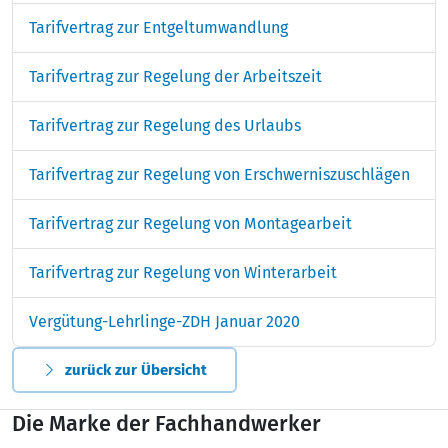
Tarifvertrag zur Entgeltumwandlung
Tarifvertrag zur Regelung der Arbeitszeit
Tarifvertrag zur Regelung des Urlaubs
Tarifvertrag zur Regelung von Erschwerniszuschlägen
Tarifvertrag zur Regelung von Montagearbeit
Tarifvertrag zur Regelung von Winterarbeit
Vergütung-Lehrlinge-ZDH Januar 2020
zurück zur Übersicht
Die Marke der Fachhandwerker