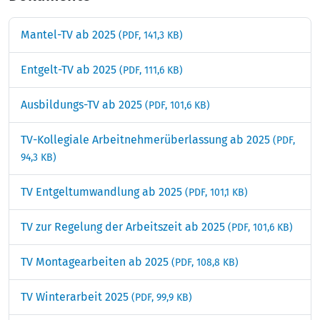
Mantel-TV ab 2025
(PDF, 141,3 KB)
Entgelt-TV ab 2025
(PDF, 111,6 KB)
Ausbildungs-TV ab 2025
(PDF, 101,6 KB)
TV-Kollegiale Arbeitnehmerüberlassung ab 2025
(PDF,
94,3 KB)
TV Entgeltumwandlung ab 2025
(PDF, 101,1 KB)
TV zur Regelung der Arbeitszeit ab 2025
(PDF, 101,6 KB)
TV Montagearbeiten ab 2025
(PDF, 108,8 KB)
TV Winterarbeit 2025
(PDF, 99,9 KB)