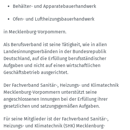
Behälter- und Apparatebauerhandwerk
Ofen- und Luftheizungsbauerhandwerk
in Mecklenburg-Vorpommern.
Als Berufsverband ist seine Tätigkeit, wie in allen
Landesinnungsverbänden in der Bundesrepublik
Deutschland, auf die Erfüllung berufsständischer
Aufgaben und nicht auf einen wirtschaftlichen
Geschäftsbetrieb ausgerichtet.
Der Fachverband Sanitär-, Heizungs- und Klimatechnik
Mecklenburg-Vorpommern unterstützt seine
angeschlossenen Innungen bei der Erfüllung ihrer
gesetzlichen und satzungsgemäßen Aufgaben.
Für seine Mitglieder ist der Fachverband Sanitär-,
Heizungs- und Klimatechnik (SHK) Mecklenburg-