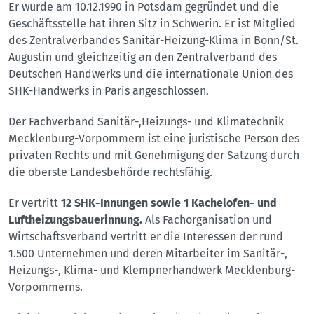
Er wurde am 10.12.1990 in Potsdam gegründet und die
Geschäftsstelle hat ihren Sitz in Schwerin. Er ist Mitglied
des Zentralverbandes Sanitär-Heizung-Klima in Bonn/St.
Augustin und gleichzeitig an den Zentralverband des
Deutschen Handwerks und die internationale Union des
SHK-Handwerks in Paris angeschlossen.
Der Fachverband Sanitär-,Heizungs- und Klimatechnik
Mecklenburg-Vorpommern ist eine juristische Person des
privaten Rechts und mit Genehmigung der Satzung durch
die oberste Landesbehörde rechtsfähig.
Er vertritt
12 SHK-Innungen sowie 1 Kachelofen- und
Luftheizungsbauerinnung
.
Als Fachorganisation und
Wirtschaftsverband vertritt er die Interessen der rund
1.500 Unternehmen und deren Mitarbeiter im Sanitär-,
Heizungs-, Klima- und Klempnerhandwerk Mecklenburg-
Vorpommerns.