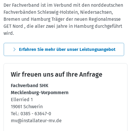
Der Fachverband ist im Verbund mit den norddeutschen
Fachverbänden Schleswig-Holstein, Niedersachsen,
Bremen und Hamburg Träger der neuen Regionalmesse
GET Nord , die aller zwei Jahre in Hamburg durchgeführt
wird.
Erfahren Sie mehr über unser Leistungsangebot
Wir freuen uns auf Ihre Anfrage
Fachverband SHK
Mecklenburg-Vorpommern
Ellerried 1
19061 Schwerin
Tel.:
0385 - 63647-0
mv@installateur-mv.de