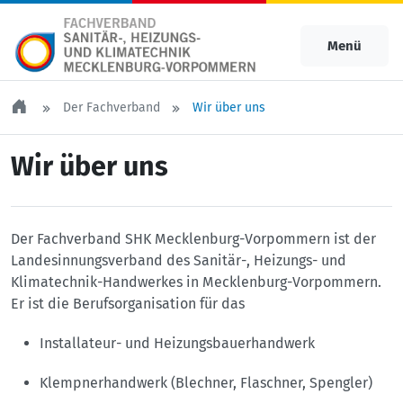
Menü
Der Fachverband
Wir über uns
Wir über uns
Der Fachverband SHK Mecklenburg-Vorpommern ist der
Landesinnungsverband des Sanitär-, Heizungs- und
Klimatechnik-Handwerkes in Mecklenburg-Vorpommern.
Er ist die Berufsorganisation für das
Installateur- und Heizungsbauerhandwerk
Klempnerhandwerk (Blechner, Flaschner, Spengler)