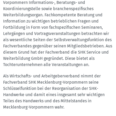
Vorpommern Informations-, Beratungs- und
Koordinierungstelle sowie branchenspezifisches
Weiterbildungsorgan. Fachkompetente Beratung und
Information zu wichtigen betrieblichen Fragen und
Fortbildung in Form von fachspezifischen Seminaren,
Lehrgängen und Vortragsveranstaltungen betrachten wir
als wesentliche Seiten der Selbstverwaltungsfunktion des
Fachverbandes gegenüber seinen Mitgliedsbetrieben. Aus
diesem Grund hat der Fachverband die SHK Service und
Weiterbildung GmbH gegründet. Diese bietet als
Tochterunternehmen alle Veranstaltungen an.
Als Wirtschafts- und Arbeitgeberverband nimmt der
Fachverband SHK Mecklenburg-Vorpommern seine
Schlüsselfunktion bei der Reorganisation der SHK-
Handwerke und damit eines insgesamt sehr wichtigen
Teiles des Handwerks und des Mittelstandes in
Mecklenburg-Vorpommern wahr.