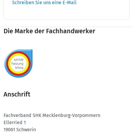
Schreiben Sie uns eine E-Mail
Die Marke der Fachhandwerker
Anschrift
Fachverband SHK
Mecklenburg-Vorpommern
Ellerried 1
19061 Schwerin