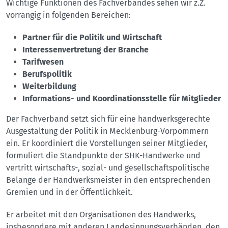
Wichtige Funktionen des Fachverbandes sehen wir z.Z.
vorrangig in folgenden Bereichen:
Partner für die Politik und Wirtschaft
Interessenvertretung der Branche
Tarifwesen
Berufspolitik
Weiterbildung
Informations- und Koordinationsstelle für Mitglieder
Der Fachverband setzt sich für eine handwerksgerechte
Ausgestaltung der Politik in Mecklenburg-Vorpommern
ein. Er koordiniert die Vorstellungen seiner Mitglieder,
formuliert die Standpunkte der SHK-Handwerke und
vertritt wirtschafts-, sozial- und gesellschaftspolitische
Belange der Handwerksmeister in den entsprechenden
Gremien und in der Öffentlichkeit.
Er arbeitet mit den Organisationen des Handwerks,
insbesondere mit anderen Landesinnungsverbänden, den