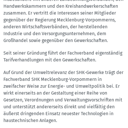
Handwerkskammern und den Kreishandwerkerschaften
zusammen. Er vertritt die Interessen seiner Mitglieder
gegenüber der Regierung Mecklenburg-Vorpommerns,
anderen Wirtschaftsverbänden, der herstellenden
Industrie und den Versorgungsunternehmen, dem
Großhandel sowie gegenüber den Gewerkschaften.
Seit seiner Gründung führt der Fachverband eigenständig
Tarifverhandlungen mit den Gewerkschaften.
Auf Grund der Umweltrelevanz der SHK-Gewerke trägt der
Fachverband SHK Mecklenburg-Vorpommern in
zweifacher Weise zur Energie- und Umweltpolitik bei. Er
wirkt einerseits an der Gestaltung einer Reihe von
Gesetzen, Verordnungen und Verwaltungsvorschriften mit
und unterstützt andererseits direkt und vielfältig den
äußerst dringenden Einsatz neuester Technologien in
haustechnischen Anlagen.