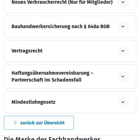
Neues Verbraucherrecht (Nur für Mitglieder)
Bauhandwerkersicherung nach § 648a BGB
Vertragsrecht
Haftungsübernahmevereinbarung –
Partnerschaft im Schadensfall
Mindestlohngesetz
zurück zur Übersicht
Die Marke der Fachhandwerker