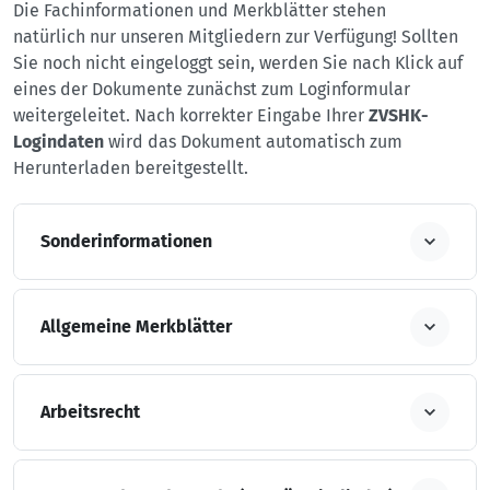
Die Fachinformationen und Merkblätter stehen
natürlich nur unseren Mitgliedern zur Verfügung! Sollten
Sie noch nicht eingeloggt sein, werden Sie nach Klick auf
eines der Dokumente zunächst zum Loginformular
weitergeleitet. Nach korrekter Eingabe Ihrer
ZVSHK-
Logindaten
wird das Dokument automatisch zum
Herunterladen bereitgestellt.
Sonderinformationen
Allgemeine Merkblätter
Arbeitsrecht