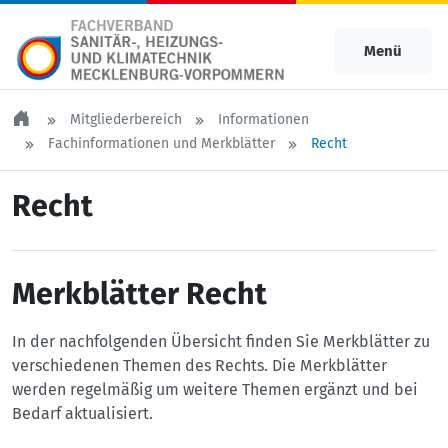
Menü
Mitgliederbereich
Informationen
Fachinformationen und Merkblätter
Recht
Recht
Merkblätter Recht
In der nachfolgenden Übersicht finden Sie Merkblätter zu
verschiedenen Themen des Rechts. Die Merkblätter
werden regelmäßig um weitere Themen ergänzt und bei
Bedarf aktualisiert.