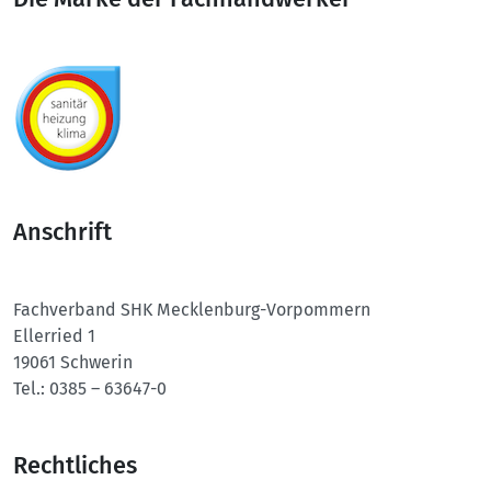
Anschrift
Fachverband SHK
Mecklenburg-Vorpommern
Ellerried 1
19061 Schwerin
Tel.:
0385 – 63647-0
Rechtliches