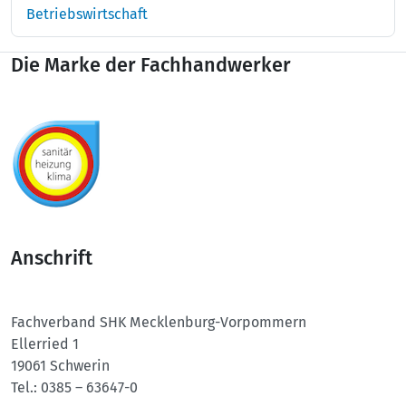
Betriebswirtschaft
Die Marke der Fachhandwerker
Anschrift
Fachverband SHK
Mecklenburg-Vorpommern
Ellerried 1
19061 Schwerin
Tel.:
0385 – 63647-0