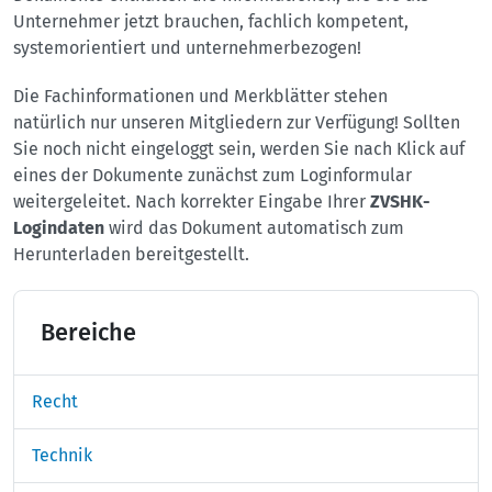
Unternehmer jetzt brauchen, fachlich kompetent,
systemorientiert und unternehmerbezogen!
Die Fachinformationen und Merkblätter stehen
natürlich nur unseren Mitgliedern zur Verfügung! Sollten
Sie noch nicht eingeloggt sein, werden Sie nach Klick auf
eines der Dokumente zunächst zum Loginformular
weitergeleitet. Nach korrekter Eingabe Ihrer
ZVSHK-
Logindaten
wird das Dokument automatisch zum
Herunterladen bereitgestellt.
Bereiche
Recht
Technik