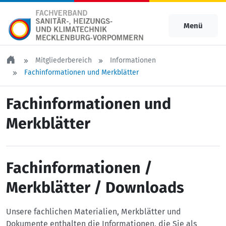
Menü
Mitgliederbereich
Informationen
Fachinformationen und Merkblätter
Fachinformationen und
Merkblätter
Fachinformationen /
Merkblätter / Downloads
Unsere fachlichen Materialien, Merkblätter und
Dokumente enthalten die Informationen, die Sie als