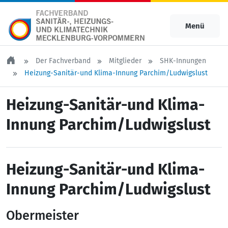
Menü
Der Fachverband
Mitglieder
SHK-Innungen
Heizung-Sanitär-und Klima-Innung Parchim/Ludwigslust
Heizung-Sanitär-und Klima-
Innung Parchim/Ludwigslust
Heizung-Sanitär-und Klima-
Innung Parchim/Ludwigslust
Obermeister