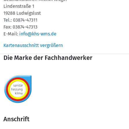
Lindenstraße 1
19288 Ludwigslust
Tel.: 03874-47311
Fax: 03874-47313
E-Mail:
info@khs-wms.de
Kartenausschnitt vergrößern
Die Marke der Fachhandwerker
Anschrift